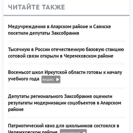
ЧИТАЙТЕ ТАКЖЕ
Медучреждения в Аларском районе и Саянске
посетили депутаты Заксобрания
Тысячную в России отечественную базовую станцию
сотовой связи открыли в Черемховском районе
Восемьсот школ Иркутской области готовы к началу
учебного года
видео
Депутаты регионального Заксобрания оценили
результаты модернизации соцобъектов в Аларском
районе
Патриотический квиз для школьников состоялся в
Черемховском районе
эксклюзив