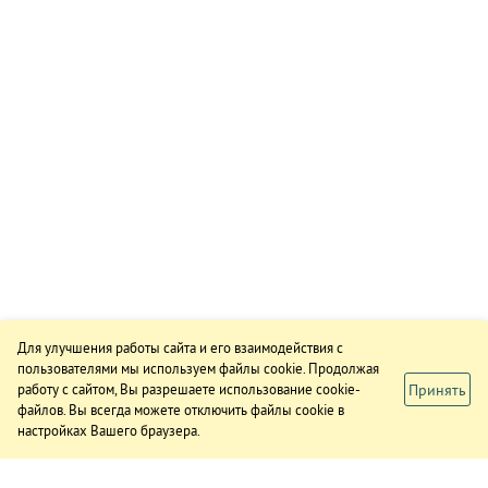
Для улучшения работы сайта и его взаимодействия с
пользователями мы используем файлы cookie. Продолжая
Принять
работу с сайтом, Вы разрешаете использование cookie-
файлов. Вы всегда можете отключить файлы cookie в
настройках Вашего браузера.