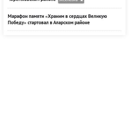
Марафон памяти «Храним в сердцах Великую
Победу» стартовал в Аларском районе