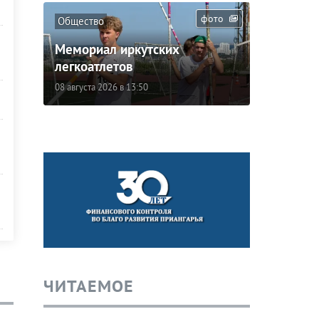
фото
Общество
Мемориал иркутских
легкоатлетов
08 августа 2026 в 13:50
ЧИТАЕМОЕ