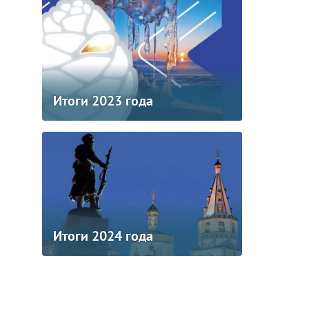
Итоги 2023 года
Итоги 2024 года