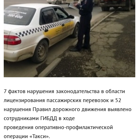
7 фактов нарушения законодательства в области
лицензирования пассажирских перевозок и 52
нарушения Правил дорожного движения выявлено
сотрудниками ГИБДД в ходе
проведения оперативно-профилактической
операции «Такси».