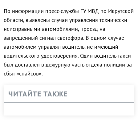
По информации пресс-службы ГУ МВД по Икрутской
области, выявлены случаи управления технически
неисправными автомобилями, проезд на
запрещенный сигнал светофора. В одном случае
автомобилем управлял водитель, не имеющий
водительского удостоверения. Один водитель такси
был доставлен в дежурную часть отдела полиции за
сбыт «спайсов».
ЧИТАЙТЕ ТАКЖЕ