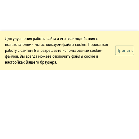
Для улучшения работы сайта и его взаимодействия с
пользователями мы используем файлы cookie. Продолжая
Принять
работу с сайтом, Вы разрешаете использование cookie-
файлов. Вы всегда можете отключить файлы cookie в
настройках Вашего браузера.