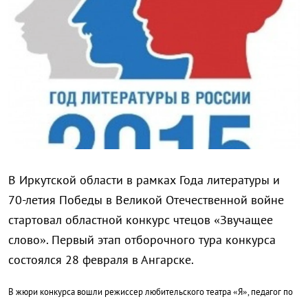
В Иркутской области в рамках Года литературы и
70-летия Победы в Великой Отечественной войне
стартовал областной конкурс чтецов «Звучащее
слово». Первый этап отборочного тура конкурса
состоялся 28 февраля в Ангарске.
В жюри конкурса вошли
режиссер любительского театра «Я», педагог по