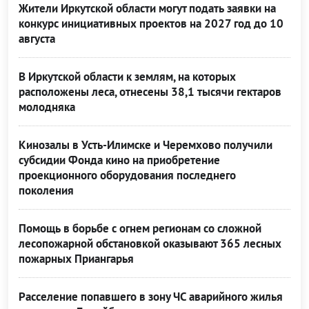
Жители Иркутской области могут подать заявки на
конкурс инициативных проектов на 2027 год до 10
августа
В Иркутской области к землям, на которых
расположены леса, отнесены 38,1 тысячи гектаров
молодняка
Кинозалы в Усть-Илимске и Черемхово получили
субсидии Фонда кино на приобретение
проекционного оборудования последнего
поколения
Помощь в борьбе с огнем регионам со сложной
лесопожарной обстановкой оказывают 365 лесных
пожарных Приангарья
Расселение попавшего в зону ЧС аварийного жилья