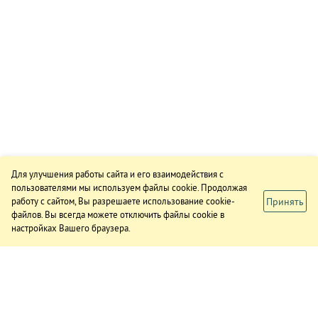
Для улучшения работы сайта и его взаимодействия с
пользователями мы используем файлы cookie. Продолжая
Принять
работу с сайтом, Вы разрешаете использование cookie-
файлов. Вы всегда можете отключить файлы cookie в
настройках Вашего браузера.