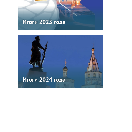
Итоги 2023 года
Итоги 2024 года