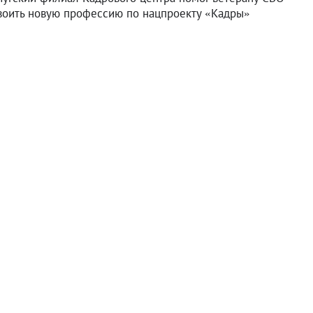
воить новую профессию по нацпроекту «Кадры»