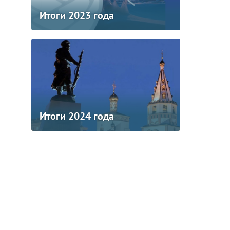
Итоги 2023 года
Итоги 2024 года