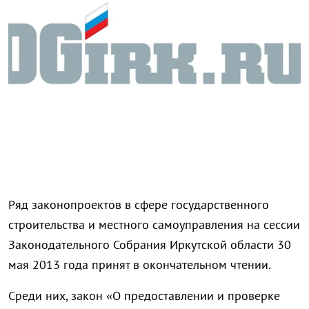
Ряд законопроектов в сфере государственного
строительства и местного самоуправления на сессии
Законодательного Собрания Иркутской области 30
мая 2013 года принят в окончательном чтении.
Среди них, закон «О предоставлении и проверке