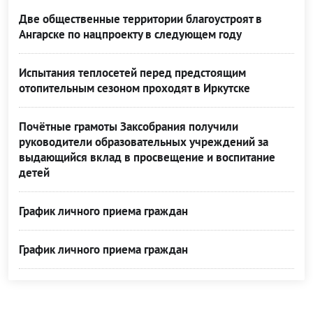
Две общественные территории благоустроят в
Ангарске по нацпроекту в следующем году
Испытания теплосетей перед предстоящим
отопительным сезоном проходят в Иркутске
Почётные грамоты Заксобрания получили
руководители образовательных учреждений за
выдающийся вклад в просвещение и воспитание
детей
График личного приема граждан
График личного приема граждан