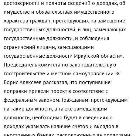
достоверности и полноты сведений о доходах, об
имуществе и обязательствах имущественного
характера граждан, претендующих на замещение
государственных должностей, и лиц, замещающих
государственные должности, и соблюдения
ограничений лицами, замещающими
государственные должности Иркутской области».
Председатель комитета по законодательству о
госстроительстве и местном самоуправлении ЗС
Борис Алексеев рассказал, что поступившие
поправки привели проект в соответствие с
федеральным законом. Гражданам, претендующим
на такие должности, а также замещающим
должности, необходимо будет в сведениях о
доходах указывать наличие счетов и вкладов в
иностранных банках, расположенных за пределами