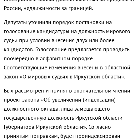
России, недвижимости за границей.
Депутаты уточнили порядок постановки на
голосование кандидатуры на должность мирового
судьи при условии внесения двух или более
кандидатов. Голосование предлагается проводить
поочередно в алфавитном порядке.
Соответствующие изменения внесены в областной
закон «О мировых судьях в Иркутской области».
Был рассмотрен и принят в окончательном чтении
проект закона «Об увеличении (индексации)
должностного оклада, лица замещающего
государственную должность Иркутской области
Губернатора Иркутской области». Согласно
принятым поправкам, будет проиндексирован