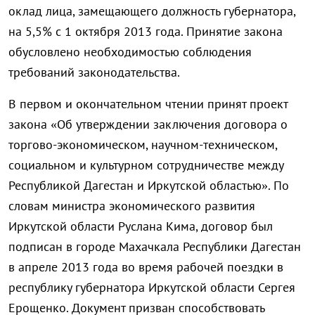
оклад лица, замещающего должность губернатора,
на 5,5% с 1 октября 2013 года. Принятие закона
обусловлено необходимостью соблюдения
требований законодательства.
В первом и окончательном чтении принят проект
закона «Об утверждении заключения договора о
торгово-экономическом, научном-техническом,
социальном и культурном сотрудничестве между
Республикой Дагестан и Иркутской областью». По
словам министра экономического развития
Иркутской области Руслана Кима, договор был
подписан в городе Махачкала Республики Дагестан
в апреле 2013 года во время рабочей поездки в
республику губернатора Иркутской области Сергея
Ерощенко. Документ призван способствовать