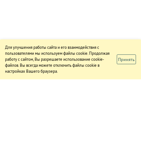
Для улучшения работы сайта и его взаимодействия с
пользователями мы используем файлы cookie. Продолжая
Принять
работу с сайтом, Вы разрешаете использование cookie-
файлов. Вы всегда можете отключить файлы cookie в
настройках Вашего браузера.