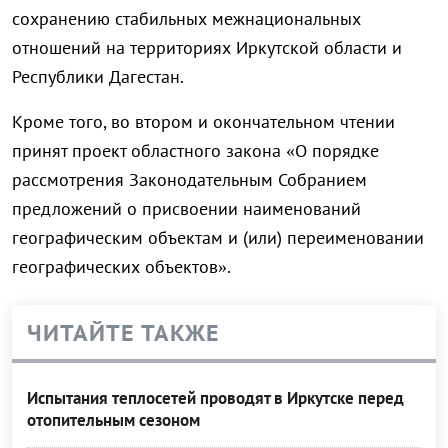
сохранению стабильных межнациональных
отношений на территориях Иркутской области и
Республики Дагестан.
Кроме того, во втором и окончательном чтении
принят проект областного закона «О порядке
рассмотрения Законодательным Собранием
предложений о присвоении наименований
географическим объектам и (или) переименовании
географических объектов».
ЧИТАЙТЕ ТАКЖЕ
Испытания теплосетей проводят в Иркутске перед
отопительным сезоном