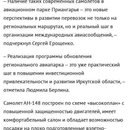
– Наличие таких современных самолетов в
авиационном парке Приангарья – это новые
перспективы в развитии перевозок не только на
региональных маршрутах, но и реальный шаг в
организации международных авиасообщений, –
подчеркнул Сергей Ерощенко.
– Реализация программы обновления
регионального авиапарка – это уже практический
шаг в повышении инвестиционной
привлекательности и развитии Иркутской области, –
отметила Людмила Берлина.
Самолет АН-148 построен по схеме «высокоплан» с
повышенной защищенностью двигателей, имеет
комфортабельный салон и обладает возможностью
посадки на плохо подготовленные взлетно-