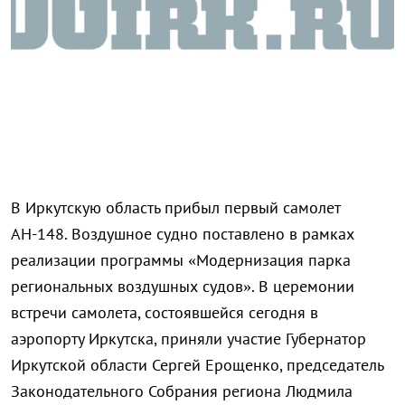
В Иркутскую область прибыл первый самолет
АН-148. Воздушное судно поставлено в рамках
реализации программы «Модернизация парка
региональных воздушных судов». В церемонии
встречи самолета, состоявшейся сегодня в
аэропорту Иркутска, приняли участие Губернатор
Иркутской области Сергей Ерощенко, председатель
Законодательного Собрания региона Людмила