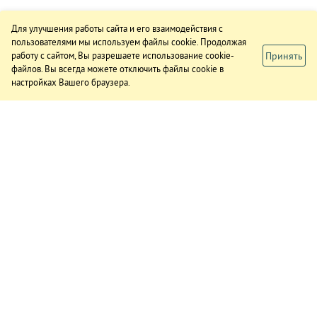
Для улучшения работы сайта и его взаимодействия с
пользователями мы используем файлы cookie. Продолжая
Принять
работу с сайтом, Вы разрешаете использование cookie-
файлов. Вы всегда можете отключить файлы cookie в
настройках Вашего браузера.
ИЗДАНИЕ
О газете