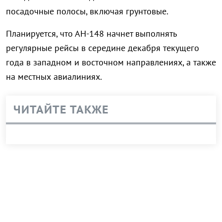
посадочные полосы, включая грунтовые.
Планируется, что АН-148 начнет выполнять
регулярные рейсы в середине декабря текущего
года в западном и восточном направлениях, а также
на местных авиалиниях.
ЧИТАЙТЕ ТАКЖЕ