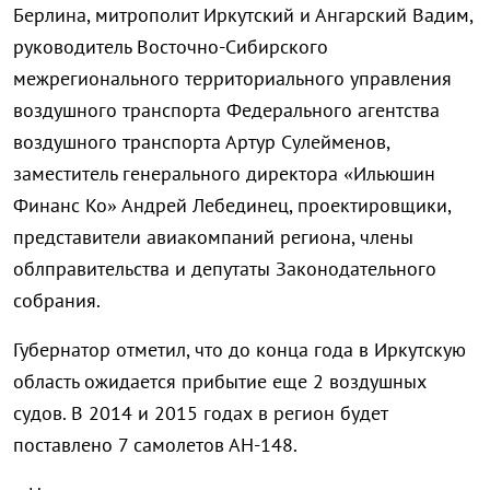
Берлина, митрополит Иркутский и Ангарский Вадим,
руководитель Восточно-Сибирского
межрегионального территориального управления
воздушного транспорта Федерального агентства
воздушного транспорта Артур Сулейменов,
заместитель генерального директора «Ильюшин
Финанс Ко» Андрей Лебединец, проектировщики,
представители авиакомпаний региона, члены
облправительства и депутаты Законодательного
собрания.
Губернатор отметил, что до конца года в Иркутскую
область ожидается прибытие еще 2 воздушных
судов. В 2014 и 2015 годах в регион будет
поставлено 7 самолетов АН-148.