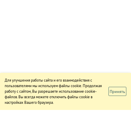
Для улучшения работы сайта и его взаимодействия с
пользователями мы используем файлы cookie. Продолжая
Принять
работу с сайтом, Вы разрешаете использование cookie-
файлов. Вы всегда можете отключить файлы cookie в
настройках Вашего браузера.