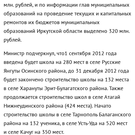
млн. рублей, и по информации глав муниципальных
образований на проведение текущих и капитальных
ремонтов их бюджетов муниципальных
образований Иркутской области выделено 320 млн.
рублей.
Министр подчеркнул, что1 сентября 2012 года
введена будет школа на 280 мест в селе Русские
Янгуты Осинского района, до 31 декабря 2012 года
будет закончено строительство школы на 132 места
в селе Харануты Эрит-Булагатского района. Также
продолжается строительство школ в селе Атагай
Нижнеудинского района (424 места). Начато
строительство школы в селе Тарнополь Балаганского
района на 132 ученика, в селе Усть-Уда на 520 мест
и селе Качуг на 350 мест.