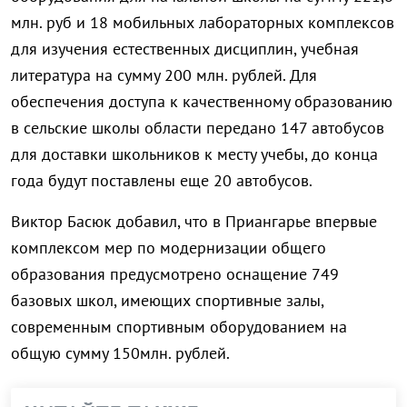
млн. руб и 18 мобильных лабораторных комплексов
для изучения естественных дисциплин, учебная
литература на сумму 200 млн. рублей. Для
обеспечения доступа к качественному образованию
в сельские школы области передано 147 автобусов
для доставки школьников к месту учебы, до конца
года будут поставлены еще 20 автобусов.
Виктор Басюк добавил, что в Приангарье впервые
комплексом мер по модернизации общего
образования предусмотрено оснащение 749
базовых школ, имеющих спортивные залы,
современным спортивным оборудованием на
общую сумму 150млн. рублей.