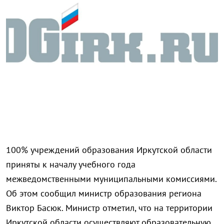
100% учреждений образования Иркутской области
приняты к началу учебного года
межведомственными муниципальными комиссиями.
Об этом сообщил министр образования региона
Виктор Басюк. Министр отметил, что на территории
Иркутской области осуществляют образовательную