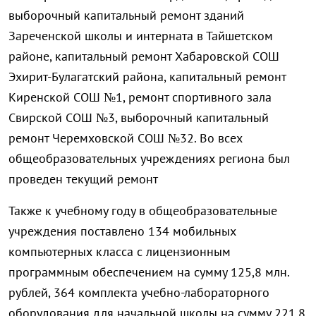
выборочный капитальный ремонт зданий
Зареченской школы и интерната в Тайшетском
районе, капитальный ремонт Хабаровской СОШ
Эхирит-Булагатский района, капитальный ремонт
Киренской СОШ №1, ремонт спортивного зала
Свирской СОШ №3, выборочный капитальный
ремонт Черемховской СОШ №32. Во всех
общеобразовательных учреждениях региона был
проведен текущий ремонт
Также к учебному году в общеобразовательные
учреждения поставлено 134 мобильных
компьютерных класса с лицензионным
программным обеспечением на сумму 125,8 млн.
рублей, 364 комплекта учебно-лабораторного
оборудования для начальной школы на сумму 221,8