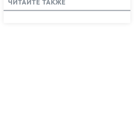
ЧИТАЙТЕ ТАКЖЕ