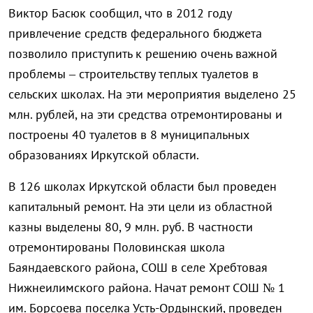
Виктор Басюк сообщил, что в 2012 году
привлечение средств федерального бюджета
позволило приступить к решению очень важной
проблемы – строительству теплых туалетов в
сельских школах. На эти мероприятия выделено 25
млн. рублей, на эти средства отремонтированы и
построены 40 туалетов в 8 муниципальных
образованиях Иркутской области.
В 126 школах Иркутской области был проведен
капитальный ремонт. На эти цели из областной
казны выделены 80, 9 млн. руб. В частности
отремонтированы Половинская школа
Баяндаевского района, СОШ в селе Хребтовая
Нижнеилимского района. Начат ремонт СОШ № 1
им. Борсоева поселка Усть-Ордынский, проведен