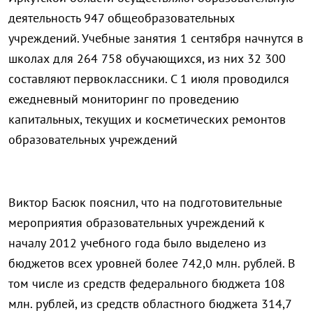
деятельность 947 общеобразовательных
учреждений. Учебные занятия 1 сентября начнутся в
школах для 264 758 обучающихся, из них 32 300
составляют первоклассники. С 1 июля проводился
ежедневный мониторинг по проведению
капитальных, текущих и косметических ремонтов
образовательных учреждений
Виктор Басюк пояснил, что на подготовительные
мероприятия образовательных учреждений к
началу 2012 учебного года было выделено из
бюджетов всех уровней более 742,0 млн. рублей. В
том числе из средств федерального бюджета 108
млн. рублей, из средств областного бюджета 314,7