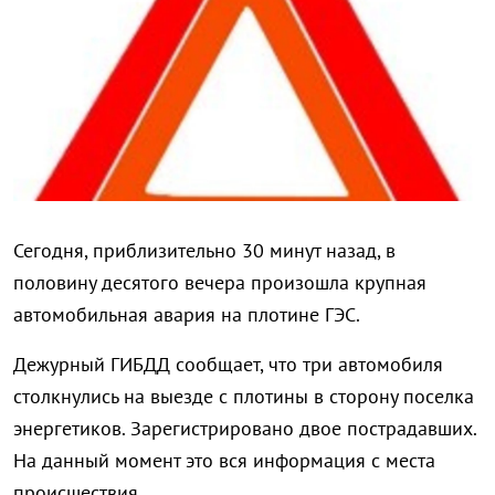
Сегодня, приблизительно 30 минут назад, в
половину десятого вечера произошла крупная
автомобильная авария на плотине ГЭС.
Дежурный ГИБДД сообщает, что три автомобиля
столкнулись на выезде с плотины в сторону поселка
энергетиков. Зарегистрировано двое пострадавших.
На данный момент это вся информация с места
происшествия.