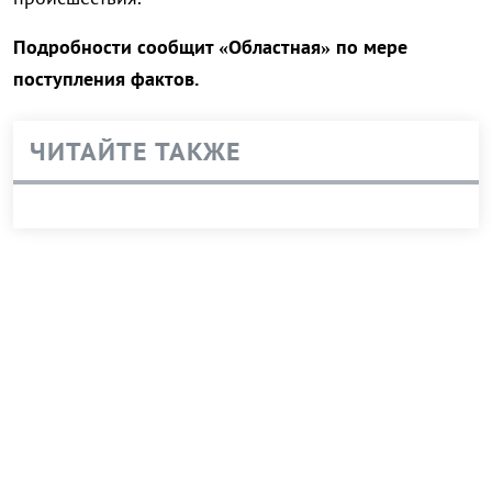
Подробности сообщит «Областная» по мере
поступления фактов.
ЧИТАЙТЕ ТАКЖЕ