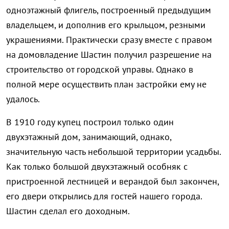
одноэтажный флигель, построенный предыдущим
владельцем, и дополнив его крыльцом, резными
украшениями. Практически сразу вместе с правом
на домовладение Шастин получил разрешение на
строительство от городской управы. Однако в
полной мере осуществить план застройки ему не
удалось.
В 1910 году купец построил только один
двухэтажный дом, занимающий, однако,
значительную часть небольшой территории усадьбы.
Как только большой двухэтажный особняк с
пристроенной лестницей и верандой был закончен,
его двери открылись для гостей нашего города.
Шастин сделал его доходным.