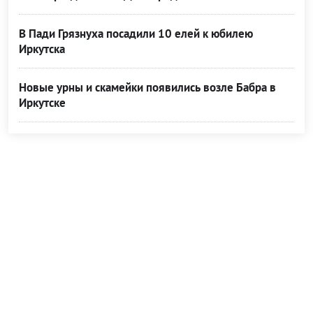
В Пади Грязнуха посадили 10 елей к юбилею
Иркутска
Новые урны и скамейки появились возле Бабра в
Иркутске