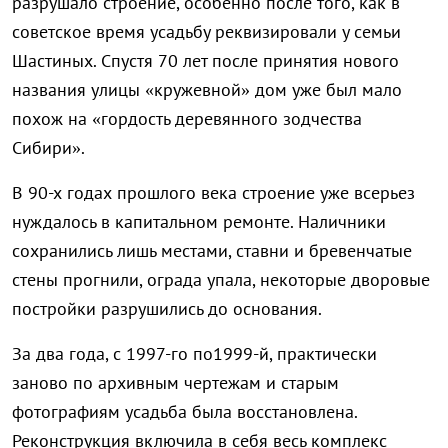
разрушало строение, особенно после того, как в
советское время усадьбу реквизировали у семьи
Шастиных. Спустя 70 лет после принятия нового
названия улицы «кружевной» дом уже был мало
похож на «гордость деревянного зодчества
Сибири».
В 90-х годах прошлого века строение уже всерьез
нуждалось в капитальном ремонте. Наличники
сохранились лишь местами, ставни и бревенчатые
стены прогнили, ограда упала, некоторые дворовые
постройки разрушились до основания.
За два года, с 1997-го по1999-й, практически
заново по архивным чертежам и старым
фотографиям усадьба была восстановлена.
Реконструкция включила в себя весь комплекс