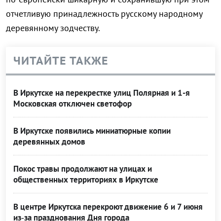
отчетливую принадлежность русскому народному
деревянному зодчеству.
ЧИТАЙТЕ ТАКЖЕ
В Иркутске на перекрестке улиц Полярная и 1-я
Московская отключен светофор
В Иркутске появились миниатюрные копии
деревянных домов
Покос травы продолжают на улицах и
общественных территориях в Иркутске
В центре Иркутска перекроют движение 6 и 7 июня
из‑за празднования Дня города