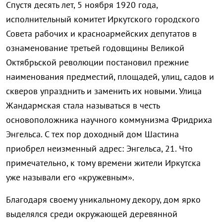
Спустя десять лет, 5 ноября 1920 года,
исполнительный комитет Иркутского городского
Совета рабочих и красноармейских депутатов в
ознаменование третьей годовщины Великой
Октябрьской революции постановил прежние
наименования предместий, площадей, улиц, садов и
скверов упразднить и заменить их новыми. Улица
Жандармская стала называться в честь
основоположника научного коммунизма Фридриха
Энгельса. С тех пор доходный дом Шастина
приобрел неизменный адрес: Энгельса, 21. Что
примечательно, к тому времени жители Иркутска
уже называли его «кружевным».
Благодаря своему уникальному декору, дом ярко
выделялся среди окружающей деревянной