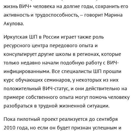
жизнь ВИЧ+ человека на долгие годы, сохранить его
активность и трудоспособность, – говорит Марина
Акулова.
Иркутская ШП в России играет также роль
ресурсного центра передового опыта и
консультирует другие школы в регионах, которые
только недавно начали подобную работу с ВИЧ-
инфицированными. Все специалисты ШП прошли
курс обучающих семинаров, у некоторых из них
положительный ВИЧ-статус, и они действительно на
примере собственного опыта могут помочь человеку
разобраться в трудной жизненной ситуации.
Пока пилотный проект реализуется до сентября
2010 года, но если он будет признан успешным и