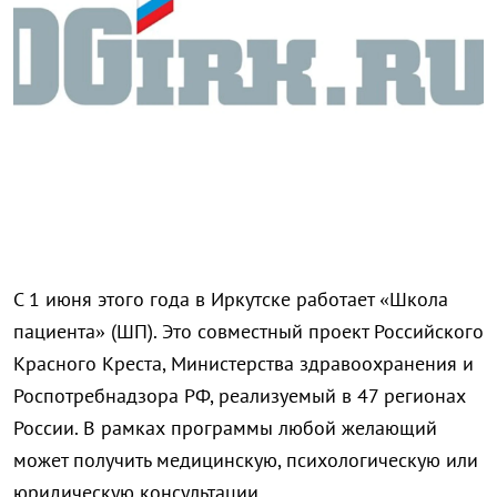
С 1 июня этого года в Иркутске работает «Школа
пациента» (ШП). Это совместный проект Российского
Красного Креста, Министерства здравоохранения и
Роспотребнадзора РФ, реализуемый в 47 регионах
России. В рамках программы любой желающий
может получить медицинскую, психологическую или
юридическую консультации.