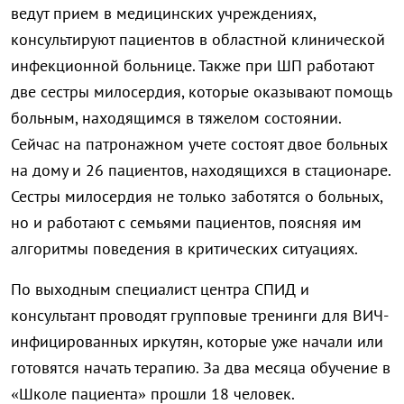
ведут прием в медицинских учреждениях,
консультируют пациентов в областной клинической
инфекционной больнице. Также при ШП работают
две сестры милосердия, которые оказывают помощь
больным, находящимся в тяжелом состоянии.
Сейчас на патронажном учете состоят двое больных
на дому и 26 пациентов, находящихся в стационаре.
Сестры милосердия не только заботятся о больных,
но и работают с семьями пациентов, поясняя им
алгоритмы поведения в критических ситуациях.
По выходным специалист центра СПИД и
консультант проводят групповые тренинги для ВИЧ-
инфицированных иркутян, которые уже начали или
готовятся начать терапию. За два месяца обучение в
«Школе пациента» прошли 18 человек.