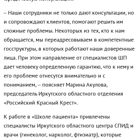
– Наши сотрудники не только дают консультации, но
и сопровождают клиентов, помогают решить им
сложные проблемы. Некоторых из тех, кто к нам
обращается, мы переадресовываем в компетентные
госструктуры, в которых работают наши доверенные
лица. При этом направление от специалистов ШП
дает человеку определенную гарантию, что к нему и
его проблеме отнесутся внимательно и с
пониманием, – поясняет Марина Акулова,
председатель Иркутского областного отделения
«Российский Красный Крест».
К работе в «Школе пациента» привлечены
специалисты Иркутского областного центра СПИД и
врачи (гинеколог, нарколог, фтизиатр), которые