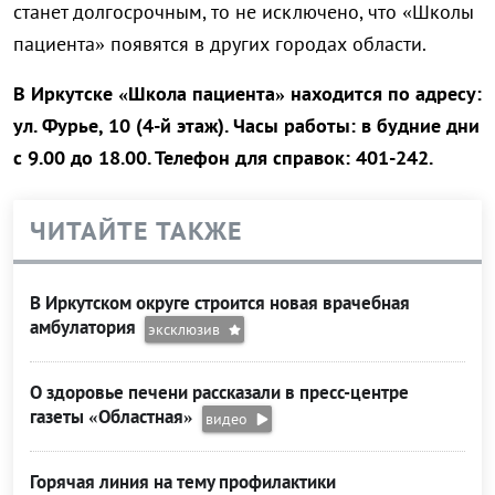
станет долгосрочным, то не исключено, что «Школы
пациента» появятся в других городах области.
В Иркутске «Школа пациента» находится по адресу:
ул. Фурье, 10 (4-й этаж). Часы работы: в будние дни
с 9.00 до 18.00. Телефон для справок: 401-242.
ЧИТАЙТЕ ТАКЖЕ
В Иркутском округе строится новая врачебная
амбулатория
эксклюзив
О здоровье печени рассказали в пресс-центре
газеты «Областная»
видео
Горячая линия на тему профилактики