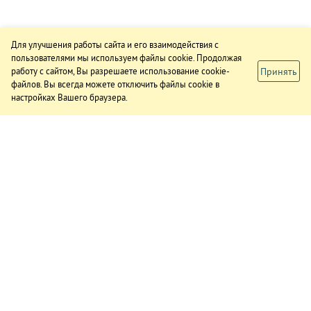
Для улучшения работы сайта и его взаимодействия с
пользователями мы используем файлы cookie. Продолжая
Принять
работу с сайтом, Вы разрешаете использование cookie-
файлов. Вы всегда можете отключить файлы cookie в
настройках Вашего браузера.
ИЗДАНИЕ
О газете