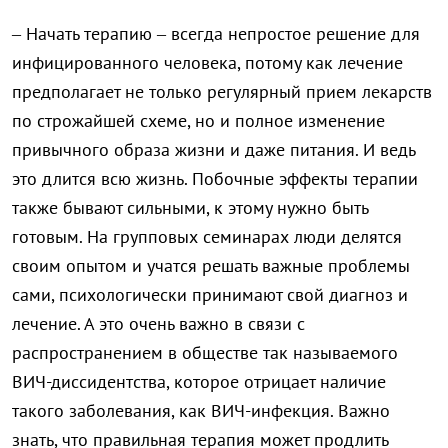
– Начать терапию – всегда непростое решение для
инфицированного человека, потому как лечение
предполагает не только регулярный прием лекарств
по строжайшей схеме, но и полное изменение
привычного образа жизни и даже питания. И ведь
это длится всю жизнь. Побочные эффекты терапии
также бывают сильными, к этому нужно быть
готовым. На групповых семинарах люди делятся
своим опытом и учатся решать важные проблемы
сами, психологически принимают свой диагноз и
лечение. А это очень важно в связи с
распространением в обществе так называемого
ВИЧ-диссидентства, которое отрицает наличие
такого заболевания, как ВИЧ-инфекция. Важно
знать, что правильная терапия может продлить