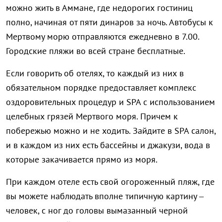
можно жить в Аммане, где недорогих гостиниц
полно, начиная от пяти динаров за ночь. Автобусы к
Мертвому морю отправляются ежедневно в 7.00.
Городские пляжи во всей стране бесплатные.
Если говорить об отелях, то каждый из них в
обязательном порядке предоставляет комплекс
оздоровительных процедур и SPA с использованием
целебных грязей Мертвого моря. Причем к
побережью можно и не ходить. Зайдите в SPA салон,
и в каждом из них есть бассейны и джакузи, вода в
которые закачивается прямо из моря.
При каждом отеле есть свой огороженный пляж, где
вы можете наблюдать вполне типичную картину –
человек, с ног до головы вымазанный черной