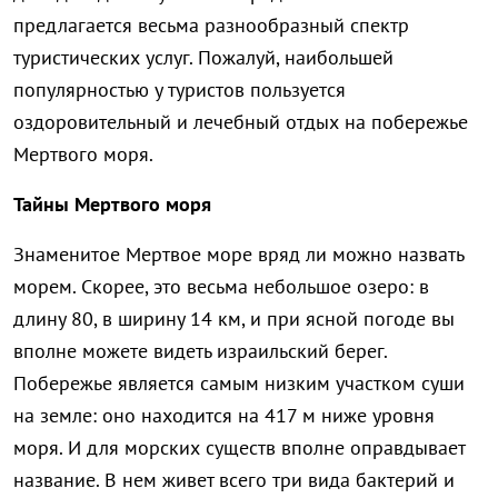
предлагается весьма разнообразный спектр
туристических услуг. Пожалуй, наибольшей
популярностью у туристов пользуется
оздоровительный и лечебный отдых на побережье
Мертвого моря.
Тайны Мертвого моря
Знаменитое Мертвое море вряд ли можно назвать
морем. Скорее, это весьма небольшое озеро: в
длину 80, в ширину 14 км, и при ясной погоде вы
вполне можете видеть израильский берег.
Побережье является самым низким участком суши
на земле: оно находится на 417 м ниже уровня
моря. И для морских существ вполне оправдывает
название. В нем живет всего три вида бактерий и