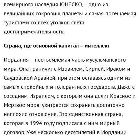
всемирного наследия ЮНЕСКО, – одно из
величайших сокровищ планеты и самая посещаемая
туристами со всех уголков света
достопримечательность.
Страна, где основной капитал – интеллект
Иордания – неотъемлемая часть мусульманского
мира. Она граничит с Израилем, Сирией, Ираком и
Саудовской Аравией, при этом оставаясь одним из
самых спокойных и толерантных государств. Даже с
соседним Израилем, с которым она делит Красное и
Мертвое моря, ухитряется сохранять достаточно
неплохие отношения. Это единственная страна,
которая в 1994 году подписала с ним мирный
договор. Уже несколько десятилетий в Иордании