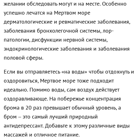
желании обследовать могут и на месте. Особенно
успешно лечатся на Мертвом море
дерматологические и ревматические заболевания,
заболевания бронхолегочной системы, лор-
патологии, дисфункции нервной системы,
эндокринологические заболевания и заболевания
половой сферы.
Если вы отправляетесь «на воды» чтобы отдохнуть и
оздоровиться, Мертвое море тоже подходит
идеально. Помимо воды, сам воздух действует
оздоравливающе. На побережье концентрация
брома в 20 раз превышает обычный уровень, а
бром – это самый лучший природный
антидепрессант. Добавьте к этому различные виды
массажей и отличное питание.