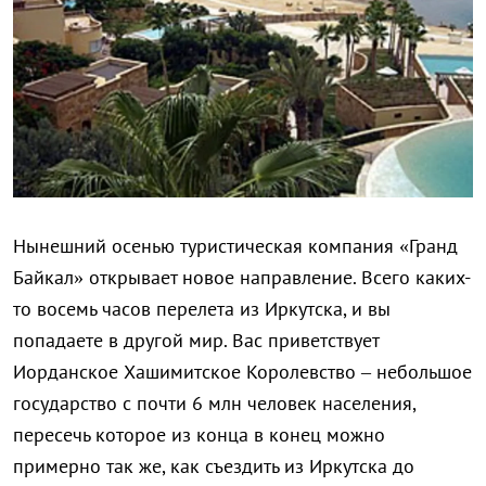
Нынешний осенью туристическая компания «Гранд
Байкал» открывает новое направление. Всего каких-
то восемь часов перелета из Иркутска, и вы
попадаете в другой мир. Вас приветствует
Иорданское Хашимитское Королевство – небольшое
государство с почти 6 млн человек населения,
пересечь которое из конца в конец можно
примерно так же, как съездить из Иркутска до