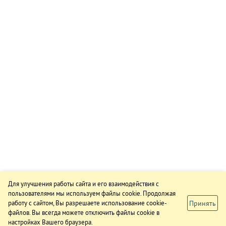
Для улучшения работы сайта и его взаимодействия с
пользователями мы используем файлы cookie. Продолжая
Принять
работу с сайтом, Вы разрешаете использование cookie-
файлов. Вы всегда можете отключить файлы cookie в
настройках Вашего браузера.