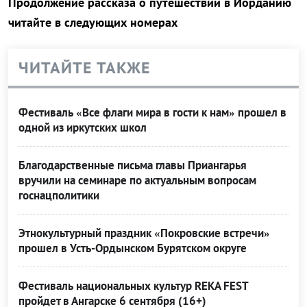
Продолжение рассказа о путешествии в Иорданию
читайте в следующих номерах
ЧИТАЙТЕ ТАКЖЕ
Фестиваль «Все флаги мира в гости к нам» прошел в
одной из иркутских школ
Благодарственные письма главы Приангарья
вручили на семинаре по актуальным вопросам
госнацполитики
Этнокультурный праздник «Покровские встречи»
прошел в Усть-Ордынском Бурятском округе
Фестиваль национальных культур REKA FEST
пройдет в Ангарске 6 сентября (16+)