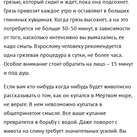
грязью, который сидит и ждет, пока она подсохнет.
Грязь привозят каждое утро и оставляют в больших
глиняных кувшинах. Когда грязь высохнет, а на это
потребуется не больше 30–50 минут, в зависимости
от того, насколько интенсивно вы вымазались, ее
надо смыть. Взрослому человеку рекомендуется
одна грязевая процедура в сутки, не более часа.
Особое внимание стоит обратить на лицо – 15 минут
и под душ.
Если вам кто-нибудь когда-нибудь будет живописно
рассказывать о том, как он купался в Мертвом море,
не верьте. В нем невозможно купаться в
общепринятом смысле. Все ваше купание
превратится в борьбу с водой. Даже поворот с
живота на спину требует значительных усилий. Вы