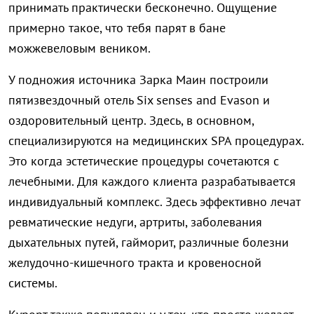
принимать практически бесконечно. Ощущение
примерно такое, что тебя парят в бане
можжевеловым веником.
У подножия источника Зарка Маин построили
пятизвездочный отель Six senses and Evason и
оздоровительный центр. Здесь, в основном,
специализируются на медицинских SPA процедурах.
Это когда эстетические процедуры сочетаются с
лечебными. Для каждого клиента разрабатывается
индивидуальный комплекс. Здесь эффективно лечат
ревматические недуги, артриты, заболевания
дыхательных путей, гайморит, различные болезни
желудочно-кишечного тракта и кровеносной
системы.