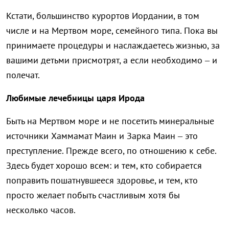
Кстати, большинство курортов Иордании, в том
числе и на Мертвом море, семейного типа. Пока вы
принимаете процедуры и наслаждаетесь жизнью, за
вашими детьми присмотрят, а если необходимо – и
полечат.
Любимые лечебницы царя Ирода
Быть на Мертвом море и не посетить минеральные
источники Хаммамат Маин и Зарка Маин – это
преступление. Прежде всего, по отношению к себе.
Здесь будет хорошо всем: и тем, кто собирается
поправить пошатнувшееся здоровье, и тем, кто
просто желает побыть счастливым хотя бы
несколько часов.