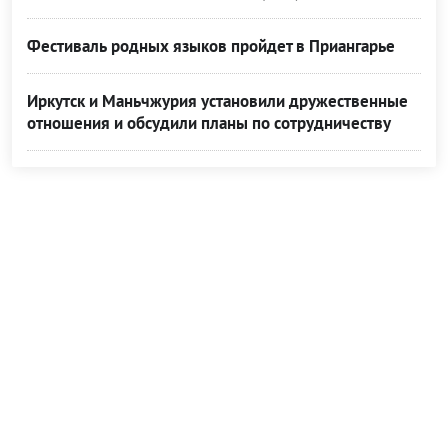
Фестиваль родных языков пройдет в Приангарье
Иркутск и Маньчжурия установили дружественные
отношения и обсудили планы по сотрудничеству