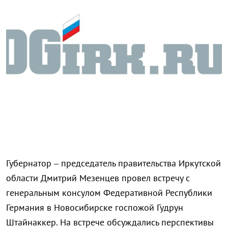
Губернатор – председатель правительства Иркутской
области Дмитрий Мезенцев провел встречу с
генеральным консулом Федеративной Республики
Германия в Новосибирске госпожой Гудрун
Штайнаккер. На встрече обсуждались перспективы