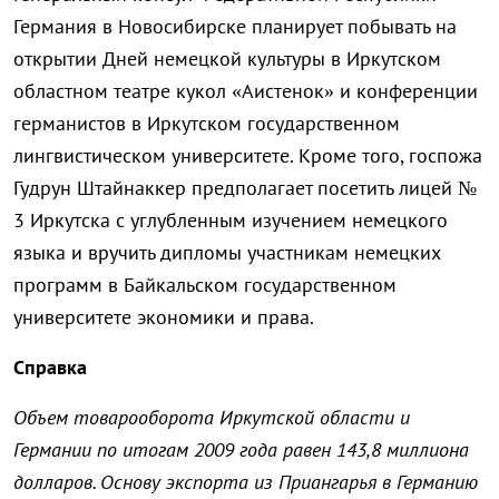
Германия в Новосибирске планирует побывать на
открытии Дней немецкой культуры в Иркутском
областном театре кукол «Аистенок» и конференции
германистов в Иркутском государственном
лингвистическом университете. Кроме того, госпожа
Гудрун Штайнаккер предполагает посетить лицей №
3 Иркутска с углубленным изучением немецкого
языка и вручить дипломы участникам немецких
программ в Байкальском государственном
университете экономики и права.
Справка
Объем товарооборота Иркутской области и
Германии по итогам 2009 года равен 143,8 миллиона
долларов. Основу экспорта из Приангарья в Германию