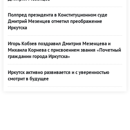
Полпред президента в Конституционном суде
Дмитрий Мезенцев отметил преображение
Иркутска
Игорь Кобзев поздравил Дмитрия Мезенцева и
Михаила Корнева с присвоением звания «Почетный
гражданин города Иркутска»
Иркутск активно развивается и с уверенностью
смотрит в будущее