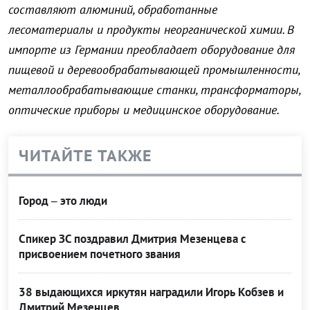
составляют алюминий, обработанные
лесоматериалы и продукты неорганической химии. В
импорте из Германии преобладает оборудование для
пищевой и деревообрабатывающей промышленности,
металлообрабатывающие станки, трансформаторы,
оптические приборы и медицинское оборудование.
ЧИТАЙТЕ ТАКЖЕ
Город – это люди
Спикер ЗС поздравил Дмитрия Мезенцева с
присвоением почетного звания
38 выдающихся иркутян наградили Игорь Кобзев и
Дмитрий Мезенцев