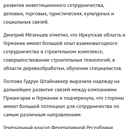
развития инвестиционного сотрудничества,
деловых, торговых, туристических, культурных и
социальных связей.
Дмитрий Мезенцев отметил, что Иркутская область и
Германия имеют большой опыт взаимовыгодного
сотрудничества в строительном комплексе,
совершенствовании строительных технологий, в
области деревообработки, обучении специалистов.
Госпожа Гудрун Штайнаккер выразила надежду на
дальнейшее развитие связей между компаниями
Приангарья и Германии и подчеркнула, что стороны
имеют большой потенциал для сотрудничества по
самым различным направлениям.
Генеральный консул Федеративной Республики