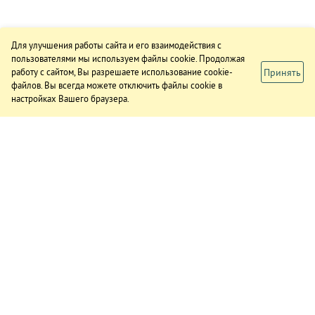
Для улучшения работы сайта и его взаимодействия с
пользователями мы используем файлы cookie. Продолжая
Принять
работу с сайтом, Вы разрешаете использование cookie-
файлов. Вы всегда можете отключить файлы cookie в
настройках Вашего браузера.
ИЗДАНИЕ
О газете