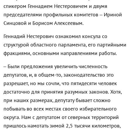
спикером Геннадием Нестеровичем и двумя
председателями профильных комитетов – Ириной
Синцовой и Борисом Алексеевым.
Геннадий Нестерович ознакомил консула со
структурой областного парламента, его партийными
фракциями, основными направлениями работы.
– Были предложения увеличить численность
депутатов, и, в общем-то, законодательство это
разрешает, но мы сочли, что пятидесяти человек
достаточно для принятия разумных законов. Хотя,
при наших размерах, депутату бывает сложно
побывать во всех местах своего избирательного
округа. Нам с депутатом от северных территорий
пришлось намотать зимой 2,5 тысячи километров,