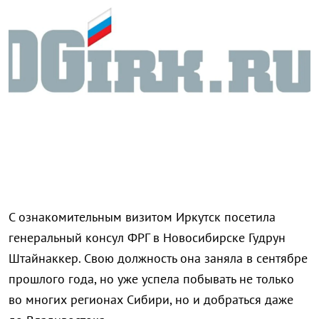
С ознакомительным визитом Иркутск посетила
генеральный консул ФРГ в Новосибирске Гудрун
Штайнаккер. Свою должность она заняла в сентябре
прошлого года, но уже успела побывать не только
во многих регионах Сибири, но и добраться даже