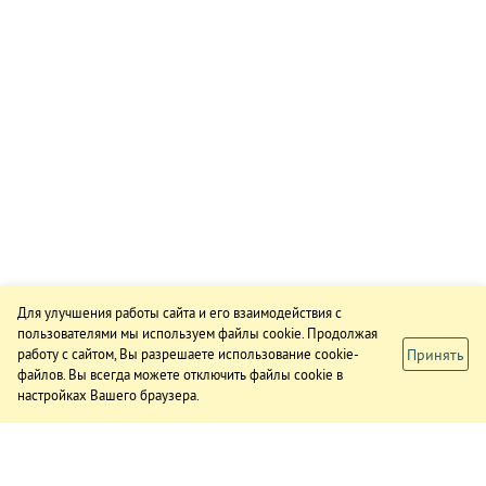
Для улучшения работы сайта и его взаимодействия с
пользователями мы используем файлы cookie. Продолжая
Принять
работу с сайтом, Вы разрешаете использование cookie-
файлов. Вы всегда можете отключить файлы cookie в
настройках Вашего браузера.