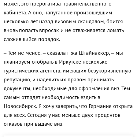
может, это прерогатива правительственного
кабинета. А оно, напуганное произошедшим
несколько лет назад визовым скандалом, боится
вновь попасть впросак и не отваживается ломать
сложившийся порядок.
– Тем не менее, – сказала г-жа Штайнаккер, – мы
планируем отобрать в Иркутске несколько
туристических агентств, имеющих безукоризненную
репутацию, и наделить их правом принимать
документы, необходимые для оформления виз. Тем
самым отпадет необходимость ездить в
Новосибирск. Я хочу заверить, что Германия открыта
для всех. Сегодня у нас меньше двух процентов
отказов при выдаче виз.