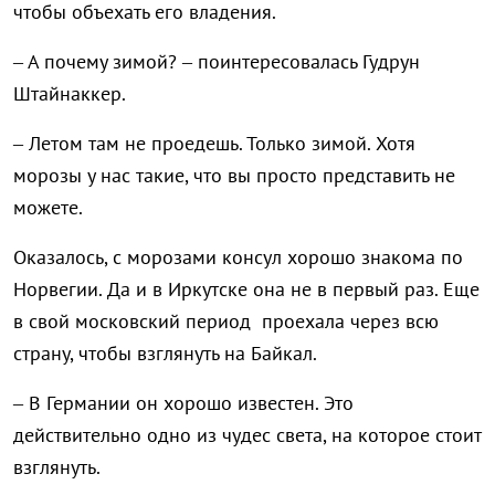
чтобы объехать его владения.
– А почему зимой? – поинтересовалась Гудрун
Штайнаккер.
– Летом там не проедешь. Только зимой. Хотя
морозы у нас такие, что вы просто представить не
можете.
Оказалось, с морозами консул хорошо знакома по
Норвегии. Да и в Иркутске она не в первый раз. Еще
в свой московский период проехала через всю
страну, чтобы взглянуть на Байкал.
– В Германии он хорошо известен. Это
действительно одно из чудес света, на которое стоит
взглянуть.