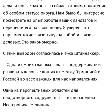
делали новые законы, а сейчас готовим положение
об особом статусе округа. Нам было бы интересно
посмотреть на опыт работы ваших ландтагов и
перенести его на свою почву. Я уверен, что
парламентские связи тянут за собой и связи
деловые. Это закономерно.
С этим выводом согласилась и г-жа Штайнаккер.
– Одна из моих главных задач – поддерживать и
развивать деловые контакты между Германией и
Россией во всех важных для нас направлениях.
Одна из перспективных областей для
плодотворного содружества – это, по мнению
Нестеровича, медицина.