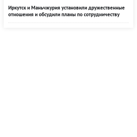
Иркутск и Маньчжурия установили дружественные
отношения и обсудили планы по сотрудничеству