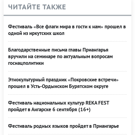
ЧИТАЙТЕ ТАКЖЕ
Фестиваль «Все флаги мира в гости к нам» прошел в
одной из иркутских школ
Благодарственные письма главы Приангарья
вручили на семинаре по актуальным вопросам
госнацполитики
Этнокультурный праздник «Покровские встречи»
прошел в Усть-Ордынском Бурятском округе
Фестиваль национальных культур REKA FEST
пройдет в Ангарске 6 сентября (16+)
Фестиваль родных языков пройдет в Приангарье