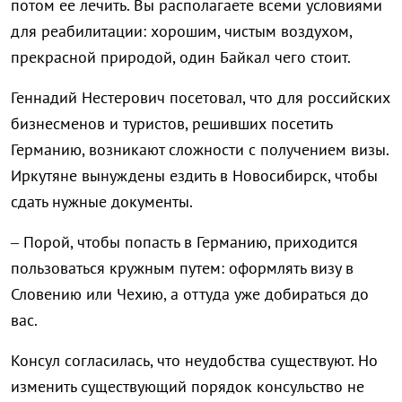
потом ее лечить. Вы располагаете всеми условиями
для реабилитации: хорошим, чистым воздухом,
прекрасной природой, один Байкал чего стоит.
Геннадий Нестерович посетовал, что для российских
бизнесменов и туристов, решивших посетить
Германию, возникают сложности с получением визы.
Иркутяне вынуждены ездить в Новосибирск, чтобы
сдать нужные документы.
– Порой, чтобы попасть в Германию, приходится
пользоваться кружным путем: оформлять визу в
Словению или Чехию, а оттуда уже добираться до
вас.
Консул согласилась, что неудобства существуют. Но
изменить существующий порядок консульство не