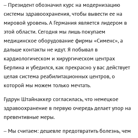
– Президент обозначил курс на модернизацию
системы здравоохранения, чтобы вывести ее на
мировой уровень. А Германия является лидером в
этой области. Сегодня мы лишь покупаем
медицинское оборудование фирмы «Сименс», а
дальше контакты не идут. Я побывал в
кардиологическом и хирургическом центрах
Берлина и убедился, как прекрасно у вас действует
целая система реабилитационных центров, о
которой мы можем только мечтать.
Гудрун Штайнаккер согласилась, что немецкое
здравоохранение в первую очередь делает упор на
превентивные меры.
– Мы считаем: дешевле предотвратить болезнь, чем