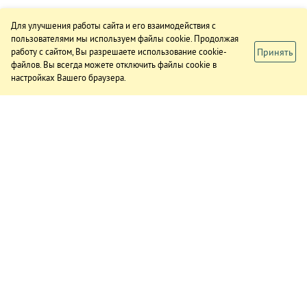
Для улучшения работы сайта и его взаимодействия с
пользователями мы используем файлы cookie. Продолжая
Принять
работу с сайтом, Вы разрешаете использование cookie-
файлов. Вы всегда можете отключить файлы cookie в
настройках Вашего браузера.
ИЗДАНИЕ
О газете