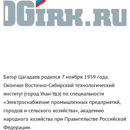
Батор Цагадаев родился 7 ноября 1959 года.
Окончил Восточно-Сибирский технологический
институт (город Улан-Удэ) по специальности
«Электроснабжение промышленных предприятий,
городов и сельского хозяйства», академию
народного хозяйства при Правительстве Российской
Федерации.