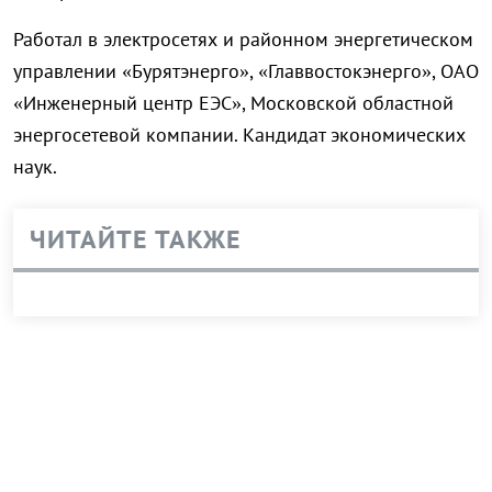
Работал в электросетях и районном энергетическом
управлении «Бурятэнерго», «Главвостокэнерго», ОАО
«Инженерный центр ЕЭС», Московской областной
энергосетевой компании. Кандидат экономических
наук.
ЧИТАЙТЕ ТАКЖЕ