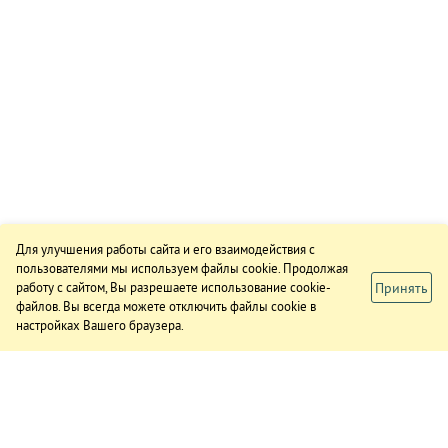
Для улучшения работы сайта и его взаимодействия с
пользователями мы используем файлы cookie. Продолжая
Принять
работу с сайтом, Вы разрешаете использование cookie-
файлов. Вы всегда можете отключить файлы cookie в
настройках Вашего браузера.