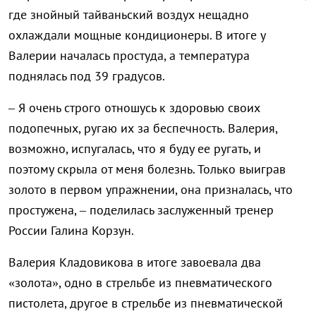
где знойный тайваньский воздух нещадно
охлаждали мощные кондиционеры. В итоге у
Валерии началась простуда, а температура
поднялась под 39 градусов.
– Я очень строго отношусь к здоровью своих
подопечных, ругаю их за беспечность. Валерия,
возможно, испугалась, что я буду ее ругать, и
поэтому скрыла от меня болезнь. Только выиграв
золото в первом упражнении, она призналась, что
простужена, – поделилась заслуженный тренер
России Галина Корзун.
Валерия Кладовикова в итоге завоевала два
«золота», одно в стрельбе из пневматического
пистолета, другое в стрельбе из пневматической