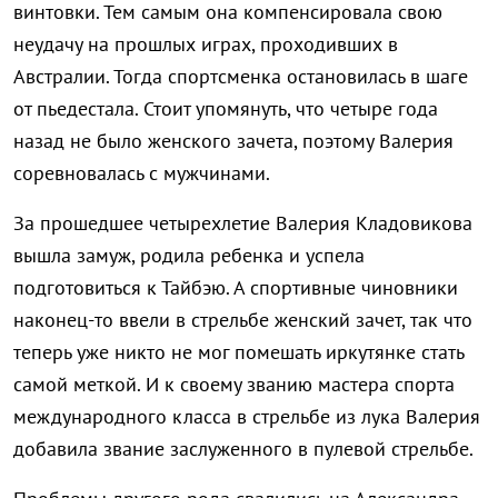
винтовки. Тем самым она компенсировала свою
неудачу на прошлых играх, проходивших в
Австралии. Тогда спортсменка остановилась в шаге
от пьедестала. Стоит упомянуть, что четыре года
назад не было женского зачета, поэтому Валерия
соревновалась с мужчинами.
За прошедшее четырехлетие Валерия Кладовикова
вышла замуж, родила ребенка и успела
подготовиться к Тайбэю. А спортивные чиновники
наконец-то ввели в стрельбе женский зачет, так что
теперь уже никто не мог помешать иркутянке стать
самой меткой. И к своему званию мастера спорта
международного класса в стрельбе из лука Валерия
добавила звание заслуженного в пулевой стрельбе.