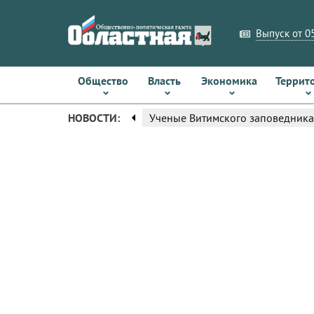
Выпуск от 05
Общество
Власть
Экономика
Террит
arrow_left
НОВОСТИ:
Ученые Витимского заповедника