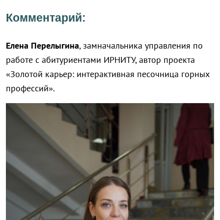
Комментарий:
Елена Перелыгина
, замначальника управления по
работе с абитуриентами ИРНИТУ, автор проекта
«Золотой карьер: интерактивная песочница горных
профессий».