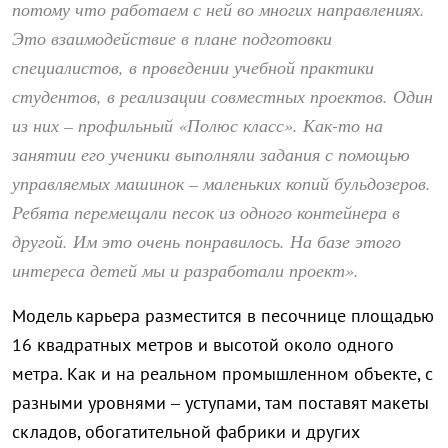
потому что работаем с ней во многих направлениях.
Это взаимодействие в плане подготовки
специалистов, в проведении учебной практики
студентов, в реализации совместных проектов. Один
из них – профильный «Полюс класс». Как-то на
занятии его ученики выполняли задания с помощью
управляемых машинок – маленьких копий бульдозеров.
Ребята перемещали песок из одного контейнера в
другой. Им это очень понравилось. На базе этого
интереса детей мы и разработали проект».
Модель карьера разместится в песочнице площадью
16 квадратных метров и высотой около одного
метра. Как и на реальном промышленном объекте, с
разными уровнями – уступами, там поставят макеты
складов, обогатительной фабрики и других