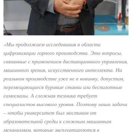
«Мы продолжаем исследования в области
цифровизации горного производства. Это вопросы,
связанные с применением дистанционного управления,
машинного зрения, искусственного интеллекта. На
реальном производстве уже не в новинку, допустим,
перемещающиеся буровые станки или беспилотные
самосвалы. А сложная техника требует
специалистов высокого уровня. Поэтому наша задача
– чтобы университет был мостиком от
образовательной среды к сложным машинным
механизмам, которые эксплуатируются в