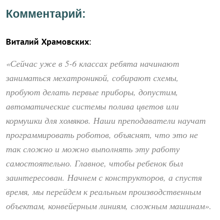
Комментарий:
Виталий Храмовских
:
«Сейчас уже в 5-6 классах ребята начинают
заниматься мехатроникой, собирают схемы,
пробуют делать первые приборы, допустим,
автоматические системы полива цветов или
кормушки для хомяков. Наши преподаватели научат
программировать роботов, объяснят, что это не
так сложно и можно выполнять эту работу
самостоятельно. Главное, чтобы ребенок был
заинтересован. Начнем с конструкторов, а спустя
время, мы перейдем к реальным производственным
объектам, конвейерным линиям, сложным машинам».