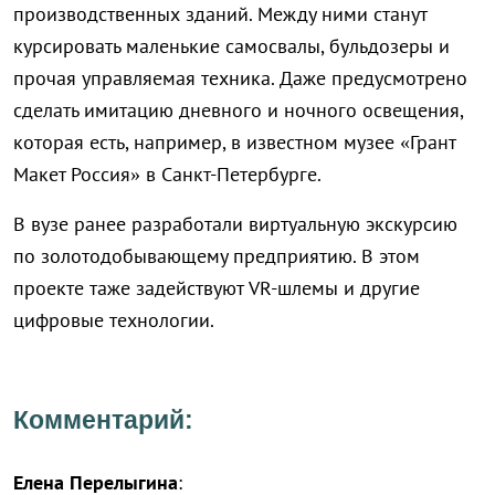
производственных зданий. Между ними станут
курсировать маленькие самосвалы, бульдозеры и
прочая управляемая техника. Даже предусмотрено
сделать имитацию дневного и ночного освещения,
которая есть, например, в известном музее «Грант
Макет Россия» в Санкт-Петербурге.
В вузе ранее разработали виртуальную экскурсию
по золотодобывающему предприятию. В этом
проекте таже задействуют VR-шлемы и другие
цифровые технологии.
Комментарий:
Елена Перелыгина
: