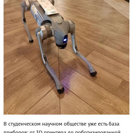
В студенческом научном обществе уже есть база
приборов: от 3D принтера до роботизированной