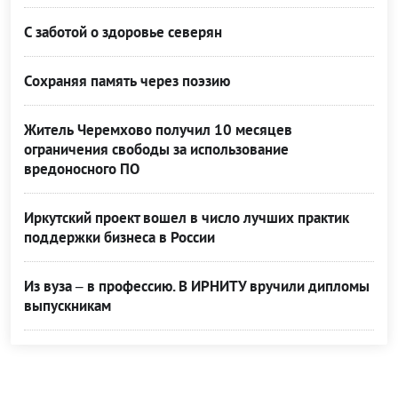
С заботой о здоровье северян
Сохраняя память через поэзию
Житель Черемхово получил 10 месяцев
ограничения свободы за использование
вредоносного ПО
Иркутский проект вошел в число лучших практик
поддержки бизнеса в России
Из вуза – в профессию. В ИРНИТУ вручили дипломы
выпускникам