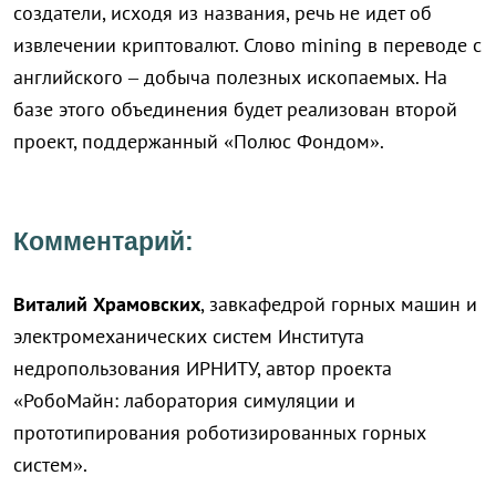
создатели, исходя из названия, речь не идет об
извлечении криптовалют. Слово mining в переводе с
английского – добыча полезных ископаемых. На
базе этого объединения будет реализован второй
проект, поддержанный «Полюс Фондом».
Комментарий:
Виталий Храмовских
, завкафедрой горных машин и
электромеханических систем Института
недропользования ИРНИТУ, автор проекта
«РобоМайн: лаборатория симуляции и
прототипирования роботизированных горных
систем».