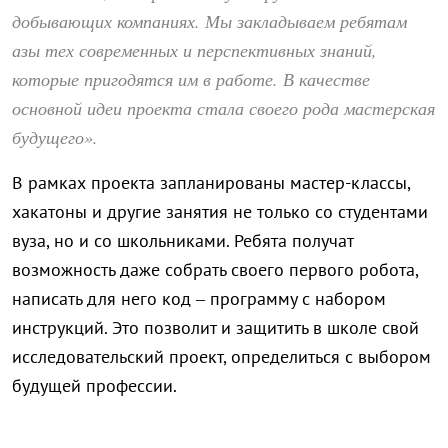
добывающих компаниях. Мы закладываем ребятам
азы тех современных и перспективных знаний,
которые пригодятся им в работе. В качестве
основной идеи проекта стала своего рода мастерская
будущего».
В рамках проекта запланированы мастер-классы,
хакатоны и другие занятия не только со студентами
вуза, но и со школьниками. Ребята получат
возможность даже собрать своего первого робота,
написать для него код – программу с набором
инструкций. Это позволит и защитить в школе свой
исследовательский проект, определиться с выбором
будущей профессии.