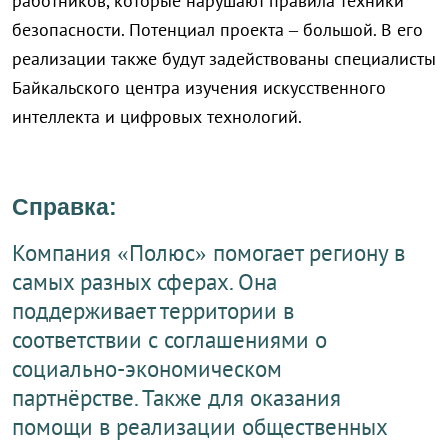
работников, которые нарушают правила техники
безопасности. Потенциал проекта – большой. В его
реализации также будут задействованы специалисты
Байкальского центра изучения искусственного
интеллекта и цифровых технологий.
Справка:
Компания «Полюс» помогает региону в
самых разных сферах. Она
поддерживает территории в
соответствии с соглашениями о
социально-экономическом
партнёрстве. Также для оказания
помощи в реализации общественных