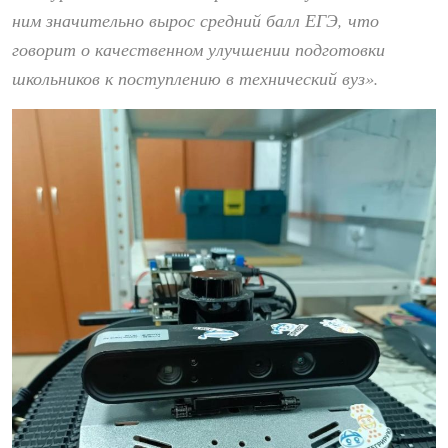
ним значительно вырос средний балл ЕГЭ, что
говорит о качественном улучшении подготовки
школьников к поступлению в технический вуз».