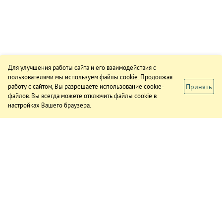
Для улучшения работы сайта и его взаимодействия с
пользователями мы используем файлы cookie. Продолжая
Принять
работу с сайтом, Вы разрешаете использование cookie-
файлов. Вы всегда можете отключить файлы cookie в
настройках Вашего браузера.