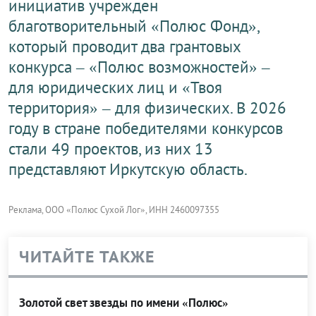
инициатив учрежден
благотворительный «Полюс Фонд»,
который проводит два грантовых
конкурса – «Полюс возможностей» –
для юридических лиц и «Твоя
территория» – для физических. В 2026
году в стране победителями конкурсов
стали 49 проектов, из них 13
представляют Иркутскую область.
Реклама, ООО «Полюс Сухой Лог», ИНН 2460097355
ЧИТАЙТЕ ТАКЖЕ
Золотой свет звезды по имени «Полюс»