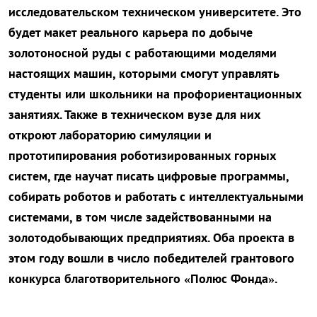
исследовательском техническом университете. Это
будет макет реального карьера по добыче
золотоносной руды с работающими моделями
настоящих машин, которыми смогут управлять
студенты или школьники на профориентационных
занятиях. Также в техническом вузе для них
откроют лабораторию симуляции и
прототипирования роботизированных горных
систем, где научат писать цифровые программы,
собирать роботов и работать с интеллектуальными
системами, в том числе задействованными на
золотодобывающих предприятиях. Оба проекта в
этом году вошли в число победителей грантового
конкурса благотворительного «Полюс Фонда».