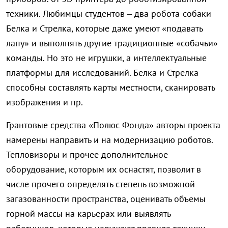
техники. Любимцы студентов – два робота-собаки
Белка и Стрелка, которые даже умеют «подавать
лапу» и выполнять другие традиционные «собачьи»
команды. Но это не игрушки, а интеллектуальные
платформы для исследований. Белка и Стрелка
способны составлять карты местности, сканировать
изображения и пр.
Грантовые средства «Полюс Фонда» авторы проекта
намерены направить и на модернизацию роботов.
Тепловизоры и прочее дополнительное
оборудование, которым их оснастят, позволит в
числе прочего определять степень возможной
загазованности пространства, оценивать объемы
горной массы на карьерах или выявлять