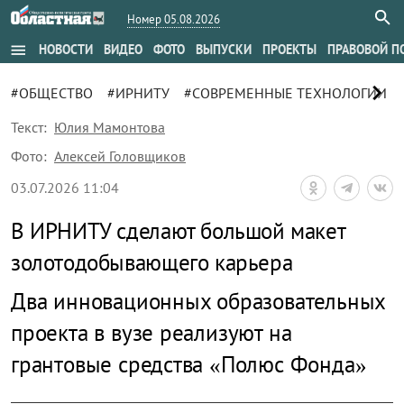
Номер 05.08.2026
menu
НОВОСТИ
ВИДЕО
ФОТО
ВЫПУСКИ
ПРОЕКТЫ
ПРАВОВОЙ П
chevron_right
#ОБЩЕСТВО
#ИРНИТУ
#СОВРЕМЕННЫЕ ТЕХНОЛОГИИ
Текст:
Юлия Мамонтова
Фото:
Алексей Головщиков
03.07.2026 11:04
В ИРНИТУ сделают большой макет
золотодобывающего карьера
Два инновационных образовательных
проекта в вузе реализуют на
грантовые средства «Полюс Фонда»