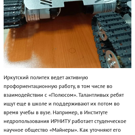
Иркутский политех ведет активную
профориентационную работу, в том числе во
взаимодействии с «Полюсом». Талантливых ребят
ищут еще в школе и поддерживают их потом во
время учебы в вузе. Например, в Институте
недропользования ИРНИТУ работает студенческое
научное общество «Майнеры». Как уточняют его