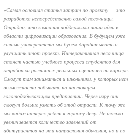
«Самая основная статья затрат по проекту — это
разработка непосредственно самой песочницы.
Отрадно, что компания поддержала наши идеи в
области цифровизации образования. В будущем уже
силами университета мы будем дорабатывать и
улучшать этот проект. Интерактивная песочница
станет частью учебного процесса студентов для
отработки различных реальных сценариев на карьере.
Смогут там заниматься и школьники, у которых нет
возможности побывать на настоящем
золотодобывающем предприятии. Через игру они
смогут больше узнать об этой отрасли. К тому же
мы видим интерес ребят к горному делу. Не только
увеличивается количество заявлений от
абитуриентов на эти направления обучения, но и по