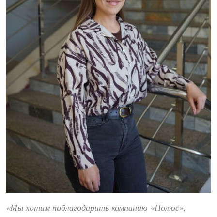
«Мы хотим поблагодарить компанию «Полюс»,