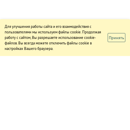
Для улучшения работы сайта и его взаимодействия с
пользователями мы используем файлы cookie. Продолжая
Принять
работу с сайтом, Вы разрешаете использование cookie-
файлов. Вы всегда можете отключить файлы cookie в
настройках Вашего браузера.
ИЗДАНИЕ