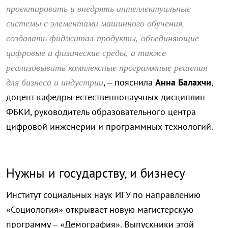
проектировать и внедрять интеллектуальные
системы с элементами машинного обучения,
создавать фиджитал-продукты, объединяющие
цифровые и физические среды, а также
реализовывать комплексные программные решения
для бизнеса и индустрии
, – пояснила
Анна Балахчи
,
доцент кафедры естественнонаучных дисциплин
ФБКИ, руководитель образовательного центра
цифровой инженерии и программных технологий.
Нужны и государству, и бизнесу
Институт социальных наук ИГУ по направлению
«Социология» открывает новую магистерскую
программу – «Демография». Выпускники этой