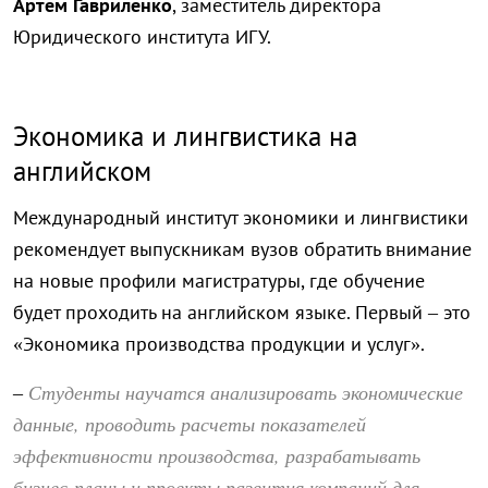
Артем Гавриленко
, заместитель директора
Юридического института ИГУ.
Экономика и лингвистика на
английском
Международный институт экономики и лингвистики
рекомендует выпускникам вузов обратить внимание
на новые профили магистратуры, где обучение
будет проходить на английском языке. Первый – это
«Экономика производства продукции и услуг».
Студенты научатся анализировать экономические
–
данные, проводить расчеты показателей
эффективности производства, разрабатывать
бизнес-планы и проекты развития компаний для