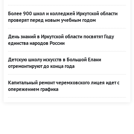
Более 900 школ и колледжей Иркутской области
проверят перед новым учебным годом
День знаний в Иркутской области посвятят Году
единства народов России
Детскую школу искусств в Большой Елани
отремонтируют до конца года
Капитальный ремонт черемховского лицея идет с
опережением графика