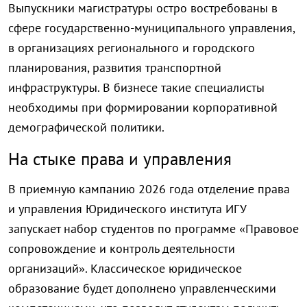
Выпускники магистратуры остро востребованы в
сфере государственно-муниципального управления,
в организациях регионального и городского
планирования, развития транспортной
инфраструктуры. В бизнесе такие специалисты
необходимы при формировании корпоративной
демографической политики.
На стыке права и управления
В приемную кампанию 2026 года отделение права
и управления Юридического института ИГУ
запускает набор студентов по программе «Правовое
сопровождение и контроль деятельности
организаций». Классическое юридическое
образование будет дополнено управленческими