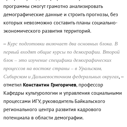
программы смогут грамотно анализировать
демографические данные и строить прогнозы, без
которых невозможно составить планы социально-
экономического развития территорий.
Курс подготовки включает два основных блока. В
–
первый входят общие курсы по демографии. Второй
блок – это изучение специфики демографических
процессов на востоке страны – в Уральском,
Сибирском и Дальневосточном федеральных округах
, –
отметил
Константин Григоричев
, профессор
Кафедры культурологии и управления социальными
процессами ИГУ, руководитель Байкальского
регионального центра развития кадрового
потенциала в области демографии.