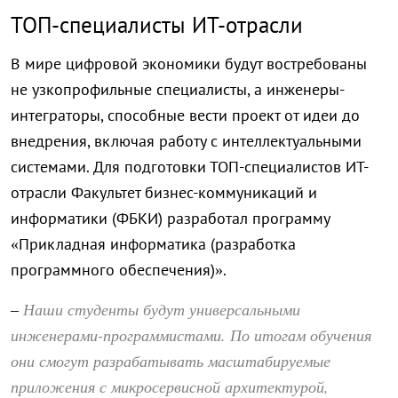
ТОП-специалисты ИT-отрасли
В мире цифровой экономики будут востребованы
не узкопрофильные специалисты, а инженеры-
интеграторы, способные вести проект от идеи до
внедрения, включая работу с интеллектуальными
системами. Для подготовки ТОП-специалистов ИT-
отрасли Факультет бизнес-коммуникаций и
информатики (ФБКИ) разработал программу
«Прикладная информатика (разработка
программного обеспечения)».
Наши студенты будут универсальными
–
инженерами-программистами. По итогам обучения
они смогут разрабатывать масштабируемые
приложения с микросервисной архитектурой,