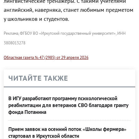
лингвистические тренажеры. С такими учителями
английский, наверняка, станет любимым предметом
у школьников и студентов.
Реклама, ФГБОУ ВО «Иркутский государственный университет», ИНН
3808013278
Областная газета № 47 (2985) от 29 апреля 2026
ЧИТАЙТЕ ТАКЖЕ
В ИГУ разработают программу психологической
реабилитации для ветеранов СВО благодаря гранту
фонда Потанина
Прием заявок на осенний поток «Школы фермера»
стартовал в Иркутской области