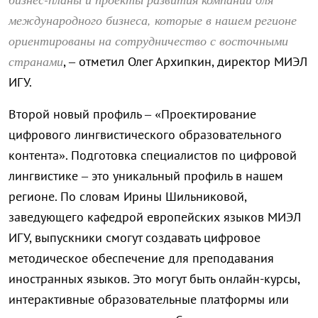
международного бизнеса, которые в нашем регионе
ориентированы на сотрудничество с восточными
странами
, – отметил Олег Архипкин, директор МИЭЛ
ИГУ.
Второй новый профиль – «Проектирование
цифрового лингвистического образовательного
контента». Подготовка специалистов по цифровой
лингвистике – это уникальный профиль в нашем
регионе. По словам Ирины Шильниковой,
заведующего кафедрой европейских языков МИЭЛ
ИГУ, выпускники смогут создавать цифровое
методическое обеспечение для преподавания
иностранных языков. Это могут быть онлайн-курсы,
интерактивные образовательные платформы или