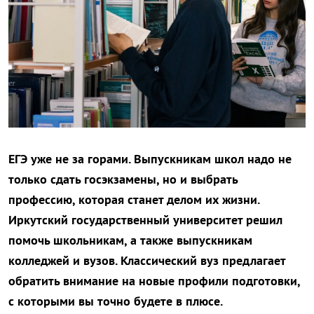
ЕГЭ уже не за горами. Выпускникам школ надо не
только сдать госэкзамены, но и выбрать
профессию, которая станет делом их жизни.
Иркутский государственный университет решил
помочь школьникам, а также выпускникам
колледжей и вузов. Классический вуз предлагает
обратить внимание на новые профили подготовки,
с которыми вы точно будете в плюсе.