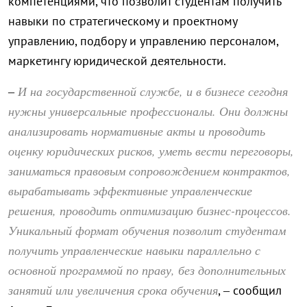
компетенциями, что позволит студентам получить
навыки по стратегическому и проектному
управлению, подбору и управлению персоналом,
маркетингу юридической деятельности.
И на государственной службе, и в бизнесе сегодня
–
нужны универсальные профессионалы. Они должны
анализировать нормативные акты и проводить
оценку юридических рисков, уметь вести переговоры,
заниматься правовым сопровождением контрактов,
вырабатывать эффективные управленческие
решения, проводить оптимизацию бизнес-процессов.
Уникальный формат обучения позволит студентам
получить управленческие навыки параллельно с
основной программой по праву, без дополнительных
занятий или увеличения срока обучения
, – сообщил